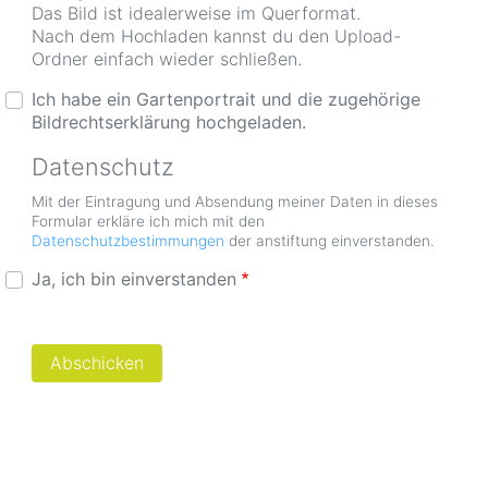
Das Bild ist idealerweise im Querformat.
Nach dem Hochladen kannst du den Upload-
Ordner einfach wieder schließen.
Ich habe ein Gartenportrait und die zugehörige
Bildrechtserklärung hochgeladen.
Datenschutz
Mit der Eintragung und Absendung meiner Daten in dieses
Formular erkläre ich mich mit den
Datenschutzbestimmungen
der anstiftung einverstanden.
Ja, ich bin einverstanden
impressum