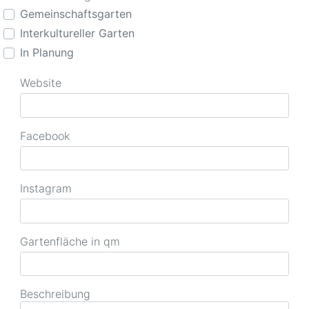
Gemeinschaftsgarten
Interkultureller Garten
In Planung
Website
Facebook
Instagram
Gartenfläche in qm
Beschreibung