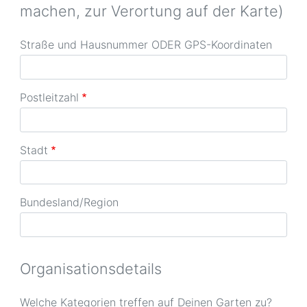
machen, zur Verortung auf der Karte)
Straße und Hausnummer ODER GPS-Koordinaten
Postleitzahl
Stadt
Bundesland/Region
Organisationsdetails
Welche Kategorien treffen auf Deinen Garten zu?