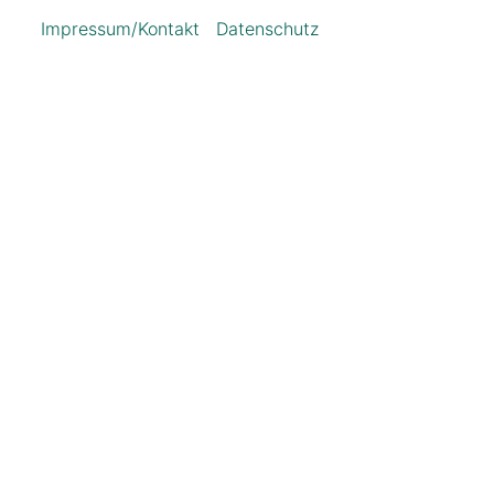
Impressum/Kontakt
|
Datenschutz