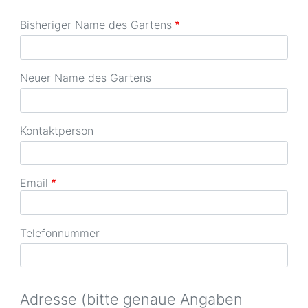
Bisheriger Name des Gartens
Neuer Name des Gartens
Kontaktperson
Email
Telefonnummer
Adresse (bitte genaue Angaben