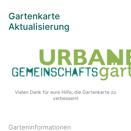
Direkt
zum
Gartenkarte
Inhalt
Aktualisierung
Vielen Dank für eure Hilfe, die Gartenkarte zu
verbessern!
Garteninformationen