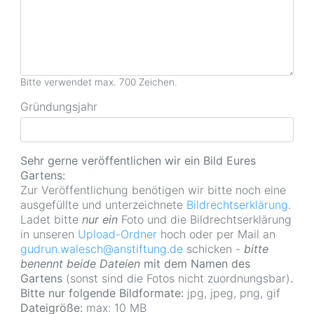
Bitte verwendet max. 700 Zeichen.
Gründungsjahr
Sehr gerne veröffentlichen wir ein Bild Eures
Gartens:
Zur Veröffentlichung benötigen wir bitte noch eine
ausgefüllte und unterzeichnete
Bildrechtserklärung
.
Ladet bitte
nur ein
Foto und die Bildrechtserklärung
in unseren
Upload-Ordner
hoch oder per Mail an
gudrun.walesch@anstiftung.de
schicken -
bitte
benennt beide Dateien
mit dem Namen des
Gartens
(sonst sind die Fotos nicht zuordnungsbar)
.
Bitte nur folgende Bildformate:
jpg, jpeg, png, gif
Dateigröße:
max: 10 MB